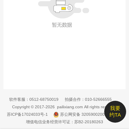
软件客服：
0512-68750019
拍摄合作：
010-52666555
Copyright © 2017-2026 pailixiang.com All rights reserved
我要
苏ICP备17024033号-1
苏公网安备 32059002002885号
约TA
增值电信业务经营许可证：苏B2-20180263