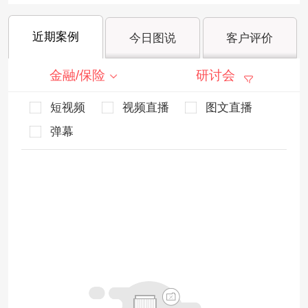
近期案例
今日图说
客户评价
金融/保险
研讨会
短视频
视频直播
图文直播
弹幕