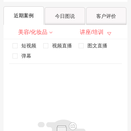
近期案例
今日图说
客户评价
美容/化妆品
讲座/培训
短视频
视频直播
图文直播
弹幕