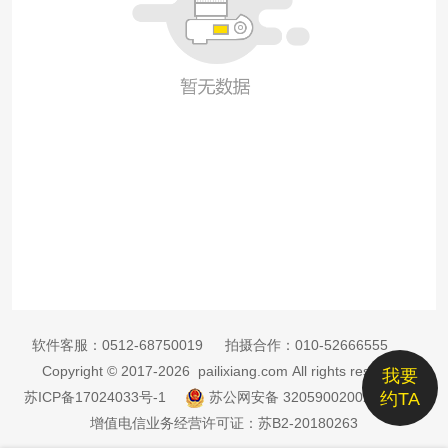
软件客服：
0512-68750019
拍摄合作：
010-52666555
Copyright © 2017-2026 pailixiang.com All rights reserved
我要
苏ICP备17024033号-1
苏公网安备 32059002002885号
约TA
增值电信业务经营许可证：苏B2-20180263