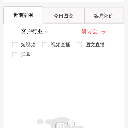
近期案例
今日图说
客户评价
客户行业
研讨会
短视频
视频直播
图文直播
弹幕