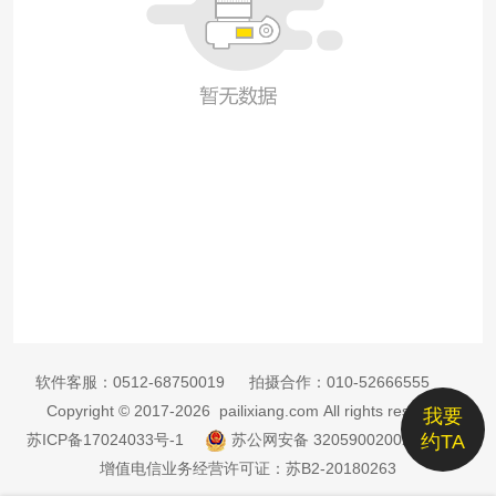
软件客服：
0512-68750019
拍摄合作：
010-52666555
Copyright © 2017-2026 pailixiang.com All rights reserved
我要
苏ICP备17024033号-1
苏公网安备 32059002002885号
约TA
增值电信业务经营许可证：苏B2-20180263