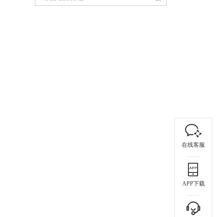
在线客服
APP下载