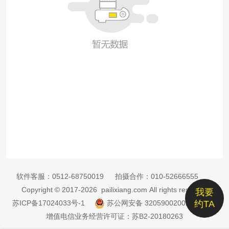
软件客服：
0512-68750019
拍摄合作：
010-52666555
Copyright © 2017-2026 pailixiang.com All rights reserved
我要
苏ICP备17024033号-1
苏公网安备 32059002002885号
约TA
增值电信业务经营许可证：苏B2-20180263