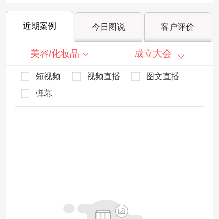
近期案例
今日图说
客户评价
美容/化妆品
成立大会
短视频
视频直播
图文直播
弹幕