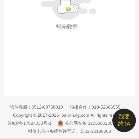
软件客服：
0512-68750019
拍摄合作：
010-52666555
Copyright © 2017-2026 pailixiang.com All rights reserved
我要
苏ICP备17024033号-1
苏公网安备 32059002002885号
约TA
增值电信业务经营许可证：苏B2-20180263