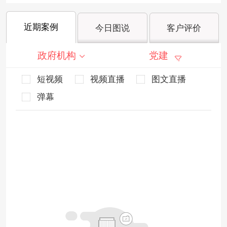
近期案例
今日图说
客户评价
政府机构
党建
短视频
视频直播
图文直播
弹幕