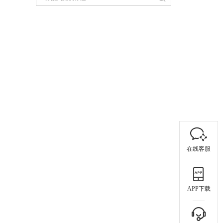
在线客服
APP下载