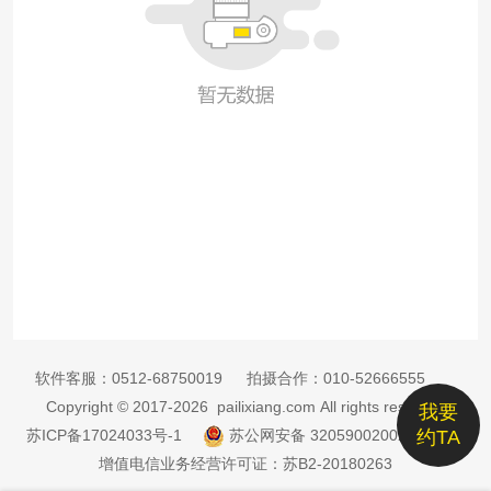
软件客服：
0512-68750019
拍摄合作：
010-52666555
Copyright © 2017-2026 pailixiang.com All rights reserved
我要
苏ICP备17024033号-1
苏公网安备 32059002002885号
约TA
增值电信业务经营许可证：苏B2-20180263