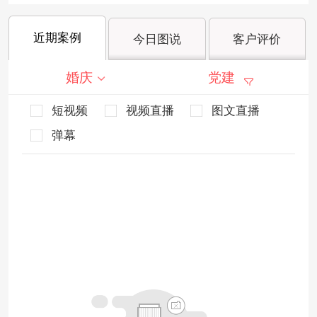
近期案例
今日图说
客户评价
婚庆
党建
短视频
视频直播
图文直播
弹幕