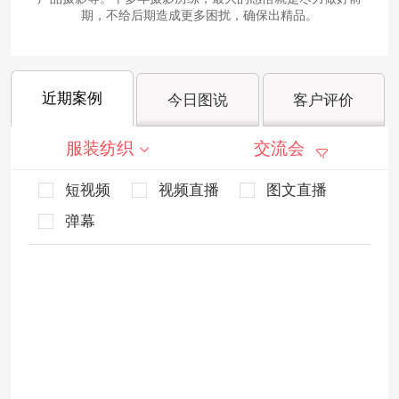
期，不给后期造成更多困扰，确保出精品。
近期案例
今日图说
客户评价
服装纺织
交流会
短视频
视频直播
图文直播
弹幕