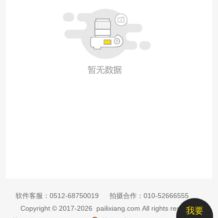
软件客服：
0512-68750019
拍摄合作：
010-52666555
Copyright © 2017-2026 pailixiang.com All rights reserved
我要