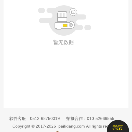
软件客服：
0512-68750019
拍摄合作：
010-52666555
Copyright © 2017-2026 pailixiang.com All rights reserved
我要