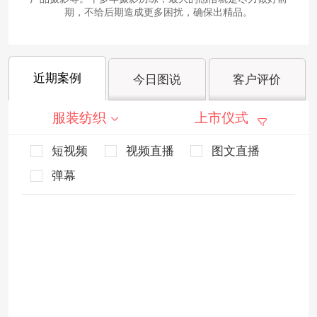
期，不给后期造成更多困扰，确保出精品。
近期案例
今日图说
客户评价
服装纺织
上市仪式
短视频
视频直播
图文直播
弹幕