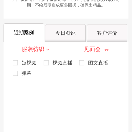
期，不给后期造成更多困扰，确保出精品。
近期案例
今日图说
客户评价
服装纺织
见面会
短视频
视频直播
图文直播
弹幕