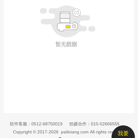
软件客服：
0512-68750019
拍摄合作：
010-52666555
Copyright © 2017-2026 pailixiang.com All rights reserved
我要