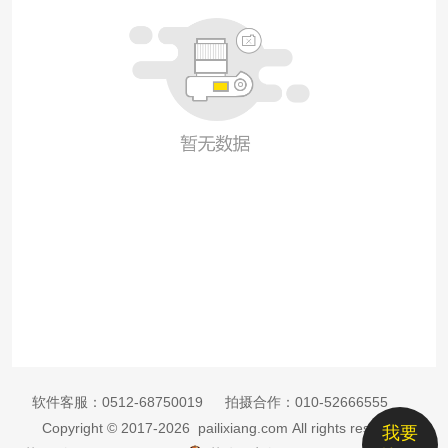
软件客服：
0512-68750019
拍摄合作：
010-52666555
Copyright © 2017-2026 pailixiang.com All rights reserved
我要