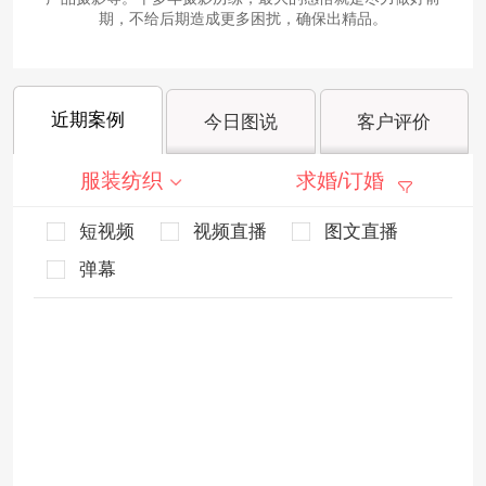
期，不给后期造成更多困扰，确保出精品。
近期案例
今日图说
客户评价
服装纺织
求婚/订婚
短视频
视频直播
图文直播
弹幕