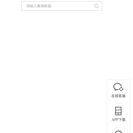
在线客服
APP下载