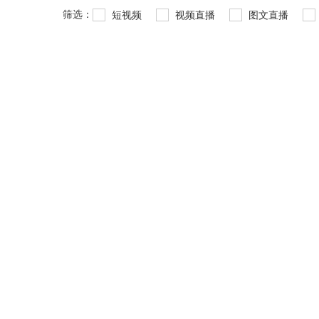
筛选：
短视频
视频直播
图文直播