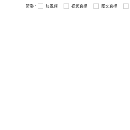
筛选：
短视频
视频直播
图文直播