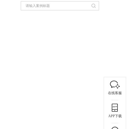
在线客服
APP下载