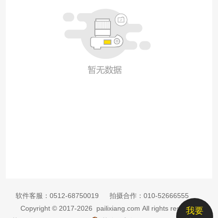
软件客服：
0512-68750019
拍摄合作：
010-52666555
Copyright © 2017-2026 pailixiang.com All rights reserved
我要