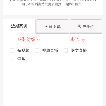
期，不给后期造成更多困扰，确保出精品。
近期案例
今日图说
客户评价
服装纺织
其他
短视频
视频直播
图文直播
弹幕