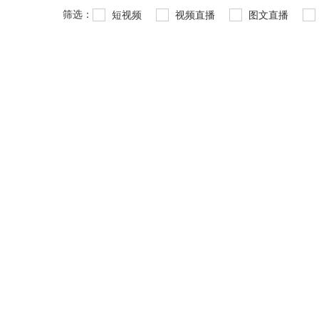
筛选：
短视频
视频直播
图文直播