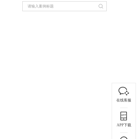
在线客服
APP下载