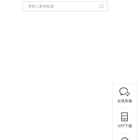
在线客服
APP下载