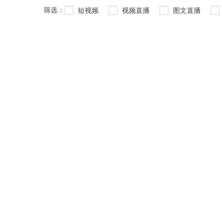
筛选：
短视频
视频直播
图文直播