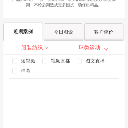
期，不给后期造成更多困扰，确保出精品。
近期案例
今日图说
客户评价
服装纺织
球类运动
短视频
视频直播
图文直播
弹幕