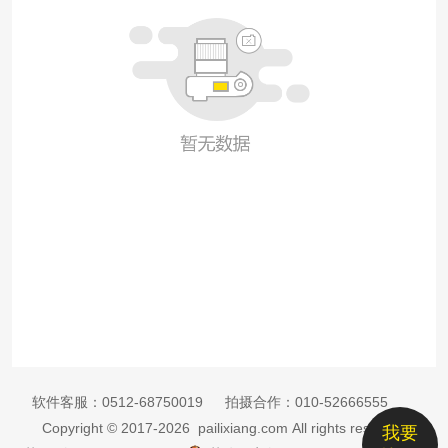
软件客服：
0512-68750019
拍摄合作：
010-52666555
Copyright © 2017-2026 pailixiang.com All rights reserved
我要