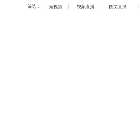
筛选：
短视频
视频直播
图文直播