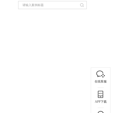
在线客服
APP下载