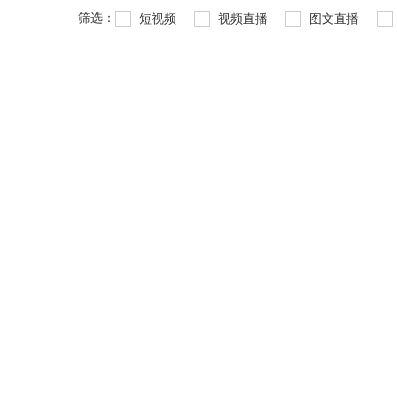
筛选：
短视频
视频直播
图文直播