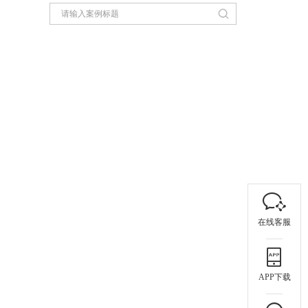
在线客服
APP下载