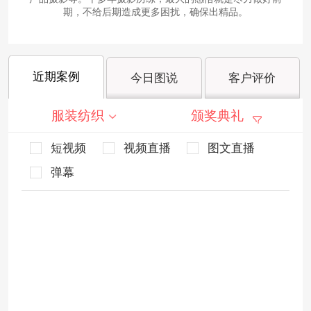
期，不给后期造成更多困扰，确保出精品。
近期案例
今日图说
客户评价
服装纺织
颁奖典礼
短视频
视频直播
图文直播
弹幕