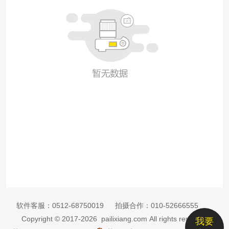
软件客服：
0512-68750019
拍摄合作：
010-52666555
Copyright © 2017-2026 pailixiang.com All rights reserved
我要