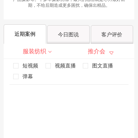
期，不给后期造成更多困扰，确保出精品。
近期案例
今日图说
客户评价
服装纺织
推介会
短视频
视频直播
图文直播
弹幕