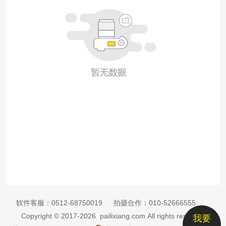
软件客服：
0512-68750019
拍摄合作：
010-52666555
Copyright © 2017-2026 pailixiang.com All rights reserved
我要