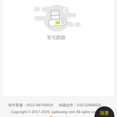
软件客服：
0512-68750019
拍摄合作：
010-52666555
Copyright © 2017-2026 pailixiang.com All rights reserved
我要