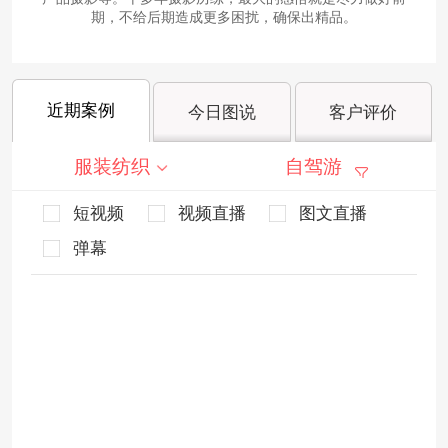
期，不给后期造成更多困扰，确保出精品。
近期案例
今日图说
客户评价
服装纺织
自驾游
短视频
视频直播
图文直播
弹幕