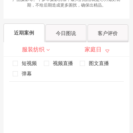
期，不给后期造成更多困扰，确保出精品。
近期案例
今日图说
客户评价
服装纺织
家庭日
短视频
视频直播
图文直播
弹幕