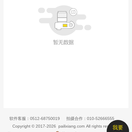
软件客服：
0512-68750019
拍摄合作：
010-52666555
Copyright © 2017-2026 pailixiang.com All rights reserved
我要