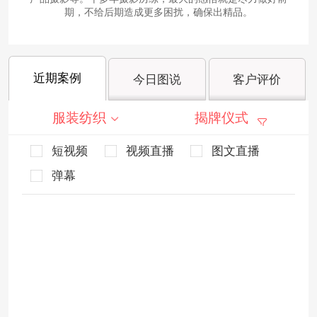
期，不给后期造成更多困扰，确保出精品。
近期案例
今日图说
客户评价
服装纺织
揭牌仪式
短视频
视频直播
图文直播
弹幕