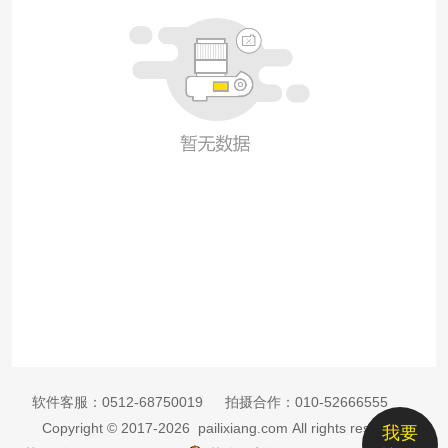
软件客服：
0512-68750019
拍摄合作：
010-52666555
Copyright © 2017-2026 pailixiang.com All rights reserved
我要