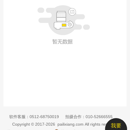
软件客服：
0512-68750019
拍摄合作：
010-52666555
Copyright © 2017-2026 pailixiang.com All rights reserved
我要