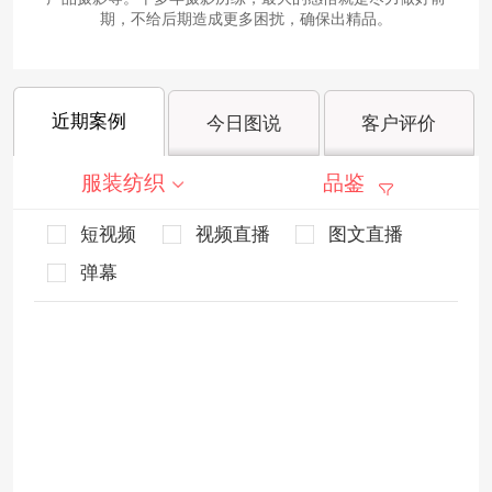
期，不给后期造成更多困扰，确保出精品。
近期案例
今日图说
客户评价
服装纺织
品鉴
短视频
视频直播
图文直播
弹幕