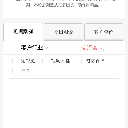
期，不给后期造成更多困扰，确保出精品。
近期案例
今日图说
客户评价
客户行业
交流会
短视频
视频直播
图文直播
弹幕