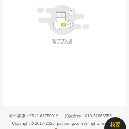
软件客服：
0512-68750019
拍摄合作：
010-52666555
Copyright © 2017-2026 pailixiang.com All rights reserved
我要