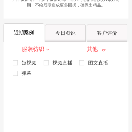
期，不给后期造成更多困扰，确保出精品。
近期案例
今日图说
客户评价
服装纺织
其他
短视频
视频直播
图文直播
弹幕