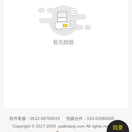
软件客服：
0512-68750019
拍摄合作：
010-52666555
Copyright © 2017-2026 pailixiang.com All rights reserved
我要