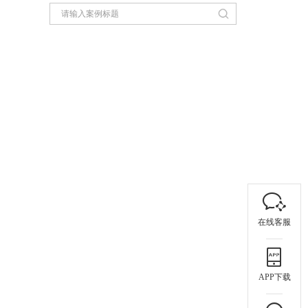
在线客服
APP下载