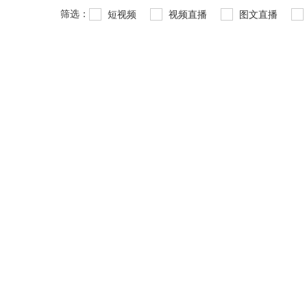
筛选：
短视频
视频直播
图文直播