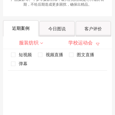
期，不给后期造成更多困扰，确保出精品。
近期案例
今日图说
客户评价
服装纺织
学校运动会
短视频
视频直播
图文直播
弹幕