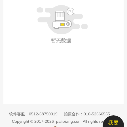
软件客服：
0512-68750019
拍摄合作：
010-52666555
Copyright © 2017-2026 pailixiang.com All rights reserved
我要