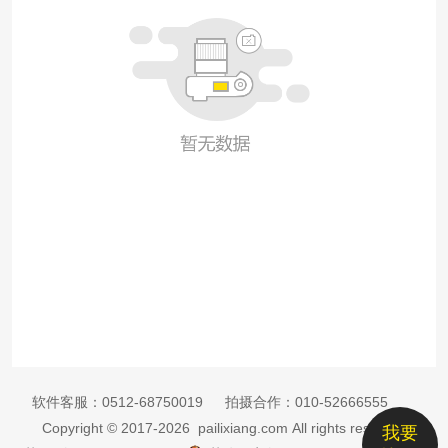
软件客服：
0512-68750019
拍摄合作：
010-52666555
Copyright © 2017-2026 pailixiang.com All rights reserved
我要