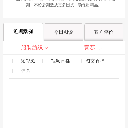
期，不给后期造成更多困扰，确保出精品。
近期案例
今日图说
客户评价
服装纺织
竞赛
短视频
视频直播
图文直播
弹幕