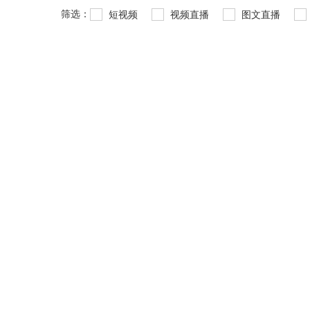
筛选：
短视频
视频直播
图文直播