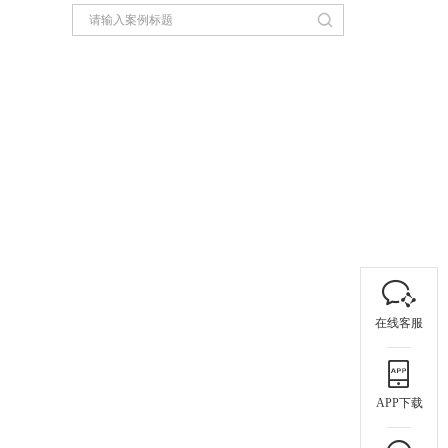
在线客服
APP下载