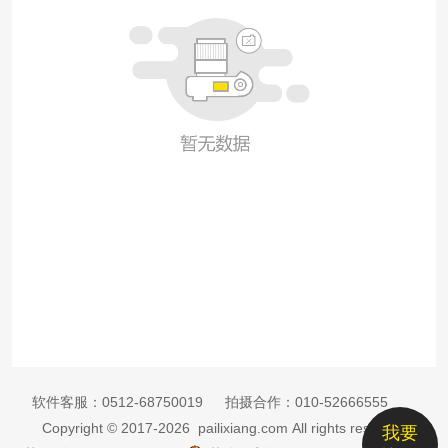
软件客服：
0512-68750019
拍摄合作：
010-52666555
Copyright © 2017-2026 pailixiang.com All rights reserved
我要