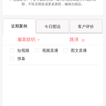
期，不给后期造成更多困扰，确保出精品。
近期案例
今日图说
客户评价
服装纺织
路演
短视频
视频直播
图文直播
弹幕