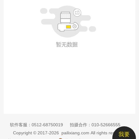
软件客服：
0512-68750019
拍摄合作：
010-52666555
Copyright © 2017-2026 pailixiang.com All rights reserved
我要