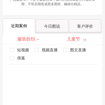
期，不给后期造成更多困扰，确保出精品。
近期案例
今日图说
客户评价
服装纺织
儿童节
短视频
视频直播
图文直播
弹幕