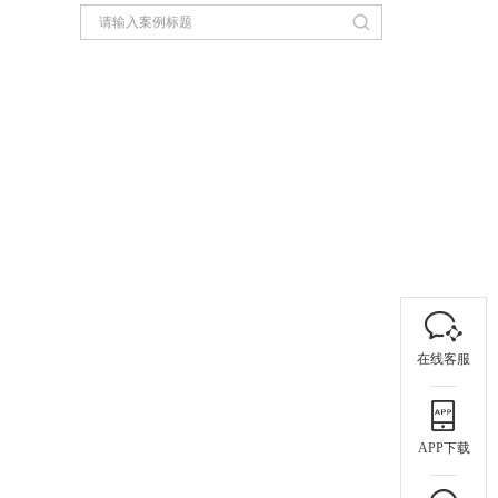
在线客服
APP下载