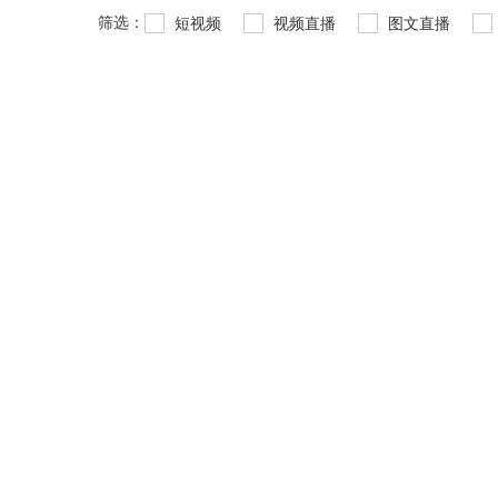
筛选：
短视频
视频直播
图文直播