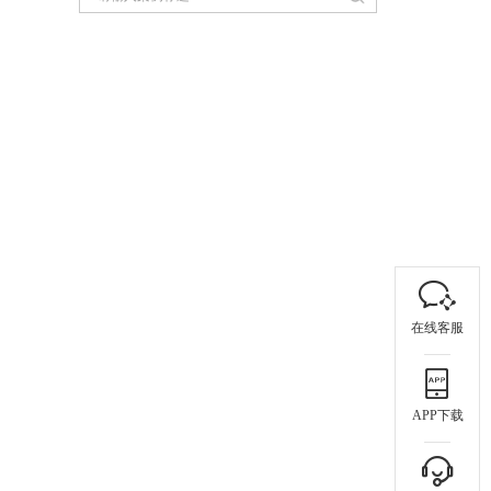
在线客服
APP下载