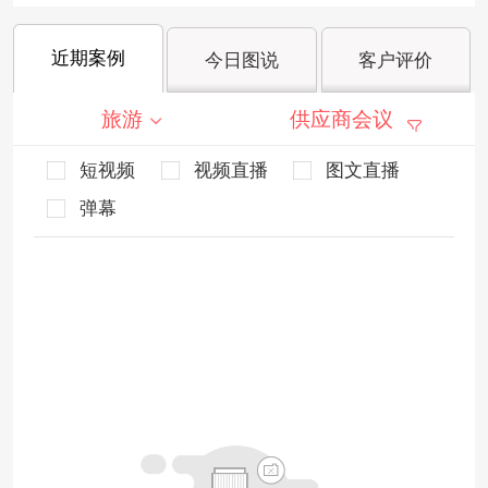
近期案例
今日图说
客户评价
旅游
供应商会议
短视频
视频直播
图文直播
弹幕