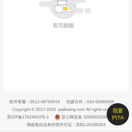
软件客服：
0512-68750019
拍摄合作：
010-52666555
Copyright © 2017-2026 pailixiang.com All rights reserved
我要
苏ICP备17024033号-1
苏公网安备 32059002002885号
约TA
增值电信业务经营许可证：苏B2-20180263