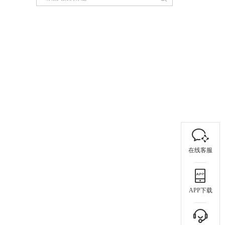
在线客服
APP下载