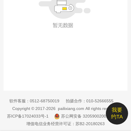
软件客服：
0512-68750019
拍摄合作：
010-52666555
Copyright © 2017-2026 pailixiang.com All rights reserved
我要
苏ICP备17024033号-1
苏公网安备 32059002002885号
约TA
增值电信业务经营许可证：苏B2-20180263