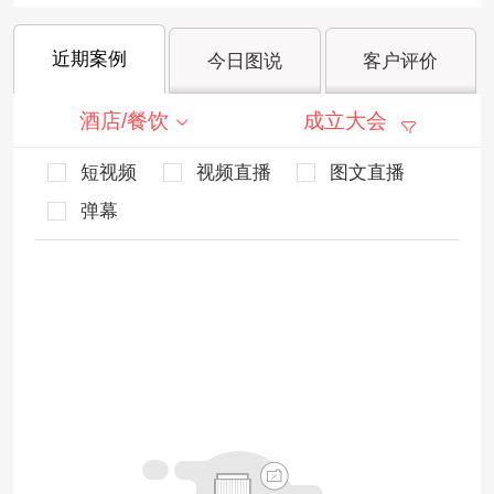
近期案例
今日图说
客户评价
酒店/餐饮
成立大会
短视频
视频直播
图文直播
弹幕