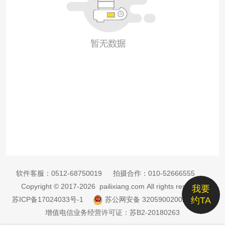
软件客服：
0512-68750019
拍摄合作：
010-52666555
Copyright © 2017-2026 pailixiang.com All rights reserved
我要
苏ICP备17024033号-1
苏公网安备 32059002002885号
约TA
增值电信业务经营许可证：苏B2-20180263