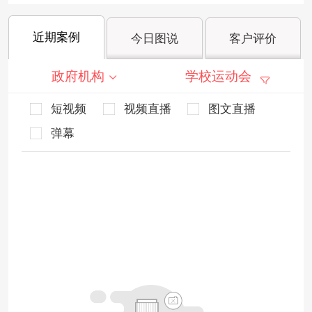
近期案例
今日图说
客户评价
政府机构
学校运动会
短视频
视频直播
图文直播
弹幕