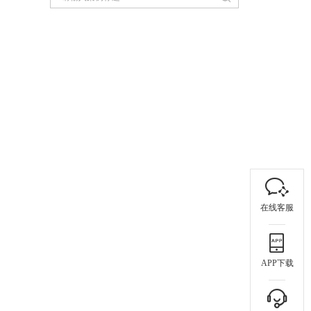
在线客服
APP下载