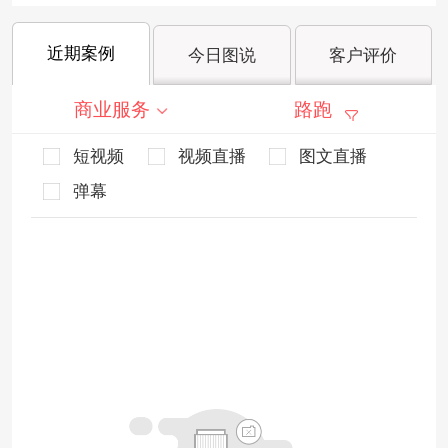
近期案例
今日图说
客户评价
商业服务
路跑
短视频
视频直播
图文直播
弹幕