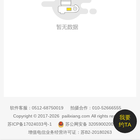
软件客服：
0512-68750019
拍摄合作：
010-52666555
Copyright © 2017-2026 pailixiang.com All rights reserved
我要
苏ICP备17024033号-1
苏公网安备 32059002002885号
约TA
增值电信业务经营许可证：苏B2-20180263