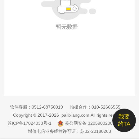
软件客服：
0512-68750019
拍摄合作：
010-52666555
Copyright © 2017-2026 pailixiang.com All rights reserved
我要
苏ICP备17024033号-1
苏公网安备 32059002002885号
约TA
增值电信业务经营许可证：苏B2-20180263