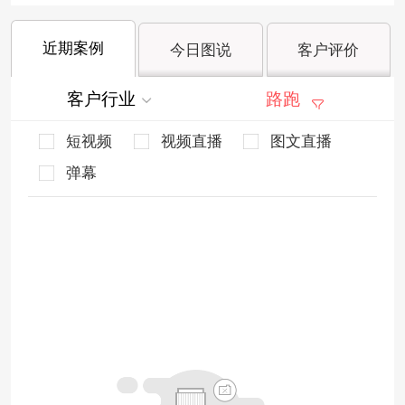
近期案例
今日图说
客户评价
客户行业
路跑
短视频
视频直播
图文直播
弹幕