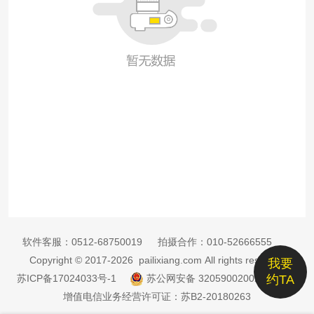
软件客服：
0512-68750019
拍摄合作：
010-52666555
Copyright © 2017-2026 pailixiang.com All rights reserved
我要
苏ICP备17024033号-1
苏公网安备 32059002002885号
约TA
增值电信业务经营许可证：苏B2-20180263