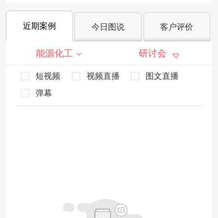
近期案例
今日图说
客户评价
能源化工
研讨会
短视频
视频直播
图文直播
弹幕