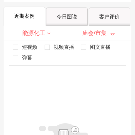
近期案例
今日图说
客户评价
能源化工
庙会/市集
短视频
视频直播
图文直播
弹幕