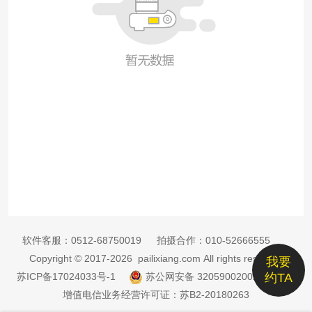
软件客服：
0512-68750019
拍摄合作：
010-52666555
Copyright © 2017-2026 pailixiang.com All rights reserved
我要
苏ICP备17024033号-1
苏公网安备 32059002002885号
约TA
增值电信业务经营许可证：苏B2-20180263