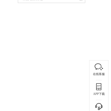
在线客服
APP下载