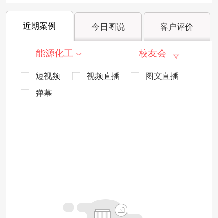
近期案例
今日图说
客户评价
能源化工
校友会
短视频
视频直播
图文直播
弹幕