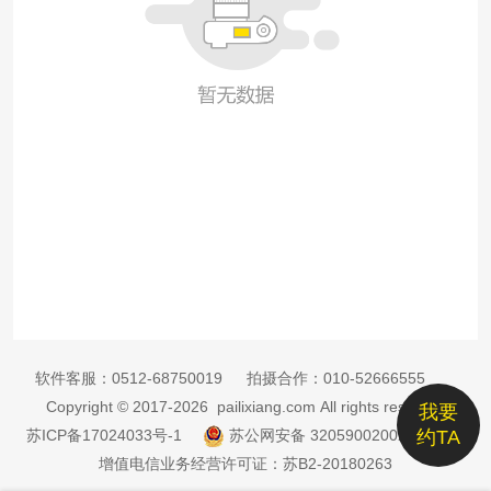
软件客服：
0512-68750019
拍摄合作：
010-52666555
Copyright © 2017-2026 pailixiang.com All rights reserved
我要
苏ICP备17024033号-1
苏公网安备 32059002002885号
约TA
增值电信业务经营许可证：苏B2-20180263