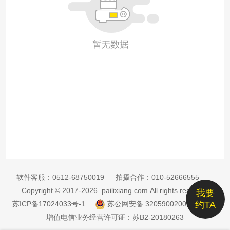
软件客服：
0512-68750019
拍摄合作：
010-52666555
Copyright © 2017-2026 pailixiang.com All rights reserved
我要
苏ICP备17024033号-1
苏公网安备 32059002002885号
约TA
增值电信业务经营许可证：苏B2-20180263