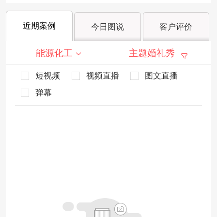
近期案例
今日图说
客户评价
能源化工
主题婚礼秀
短视频
视频直播
图文直播
弹幕