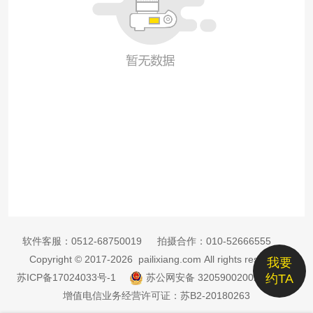
软件客服：
0512-68750019
拍摄合作：
010-52666555
Copyright © 2017-2026 pailixiang.com All rights reserved
我要
苏ICP备17024033号-1
苏公网安备 32059002002885号
约TA
增值电信业务经营许可证：苏B2-20180263