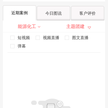
近期案例
今日图说
客户评价
能源化工
主题团建
短视频
视频直播
图文直播
弹幕