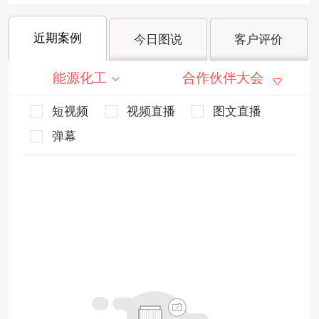
近期案例
今日图说
客户评价
能源化工
合作伙伴大会
短视频
视频直播
图文直播
弹幕