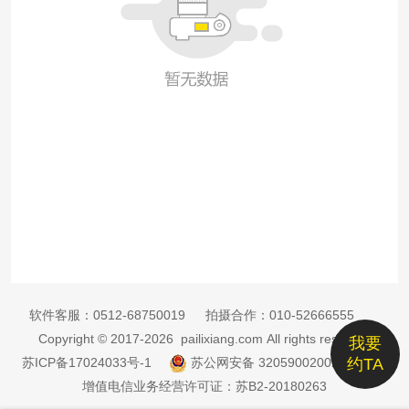
软件客服：
0512-68750019
拍摄合作：
010-52666555
Copyright © 2017-2026 pailixiang.com All rights reserved
我要
苏ICP备17024033号-1
苏公网安备 32059002002885号
约TA
增值电信业务经营许可证：苏B2-20180263